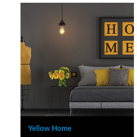
Yellow Home