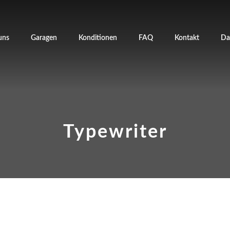
uns
Garagen
Konditionen
FAQ
Kontakt
Da
Typewriter