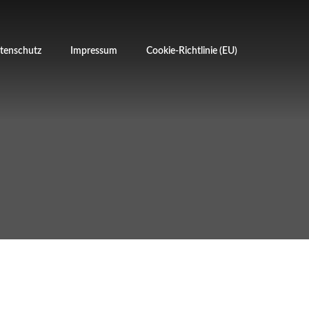
tenschutz
Impressum
Cookie-Richtlinie (EU)