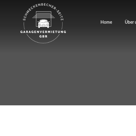
Home
Über 