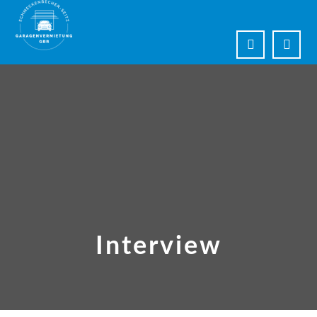
Interview