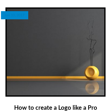
Juni 10, 2017
How to create a Logo like a Pro