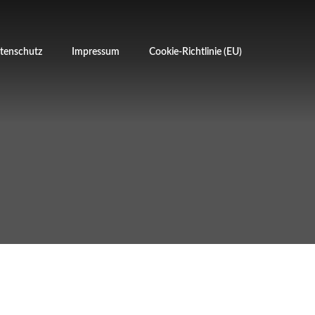
tenschutz
Impressum
Cookie-Richtlinie (EU)