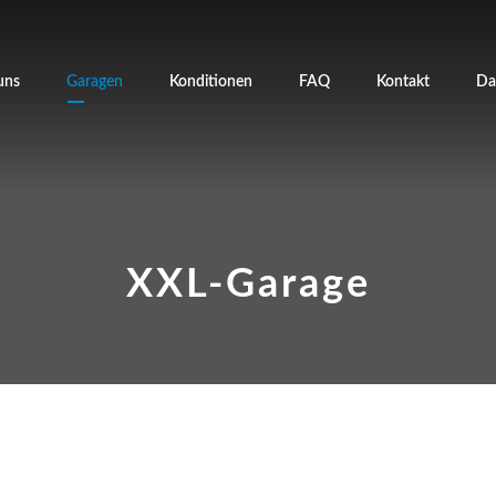
uns
Garagen
Konditionen
FAQ
Kontakt
Da
XXL-Garage