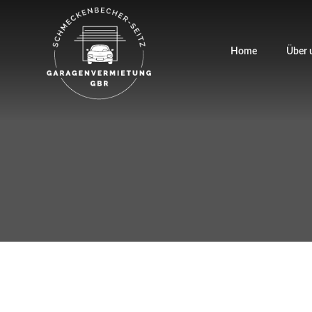
Home
Über 