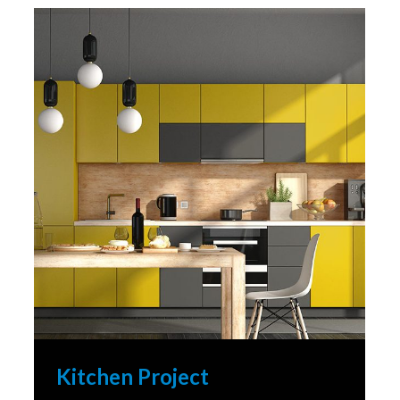
Kitchen Project