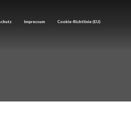
schutz
Impressum
Cookie-Richtlinie (EU)