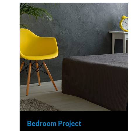
Bedroom Project