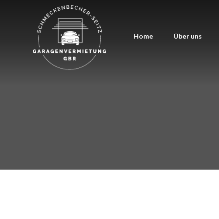
Home
Über uns