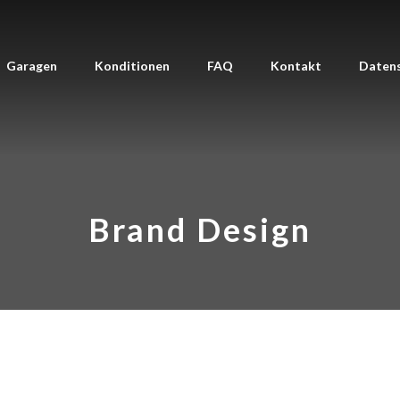
Garagen
Konditionen
FAQ
Kontakt
Daten
Brand Design