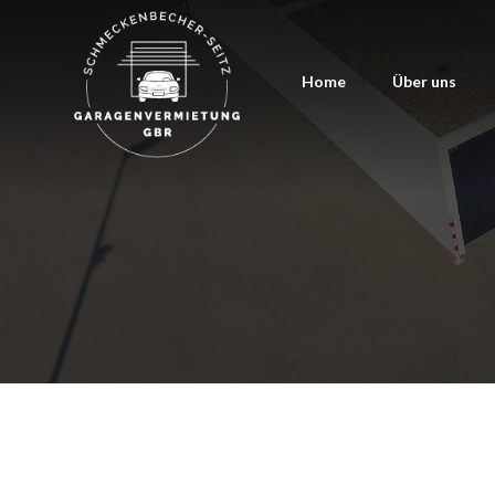
Home
Über uns