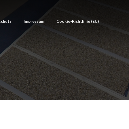
schutz
Impressum
Cookie-Richtlinie (EU)