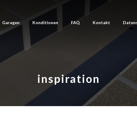
Garagen
Konditionen
FAQ
Kontakt
Daten
inspiration