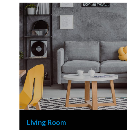
Living Room